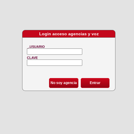
Login acceso agencias y voz
_.USUARIO
CLAVE